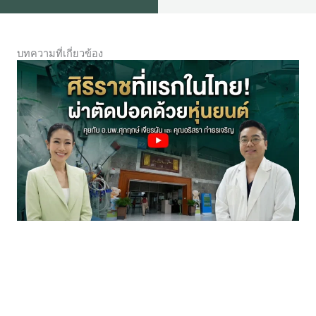
บทความที่เกี่ยวข้อง