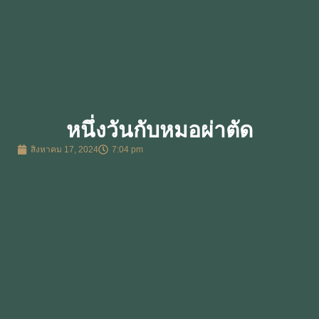
หนึ่งวันกับหมอผ่าตัด
สิงหาคม 17, 2024
7:04 pm