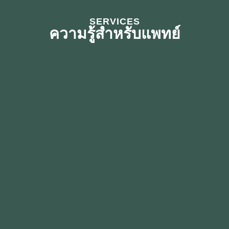
SERVICES
ความรู้สำหรับแพทย์