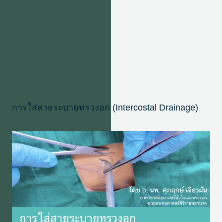
การใส่สายระบายทรวงอก (Intercostal Drainage)