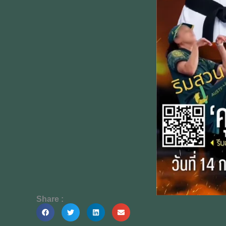
Share :