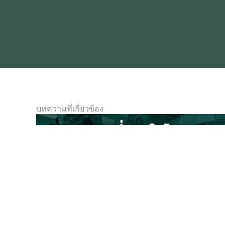
บทความที่เกี่ยวข้อง