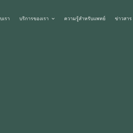
กับเรา
บริการของเรา
ความรู้สำหรับแพทย์
ข่าวสาร 