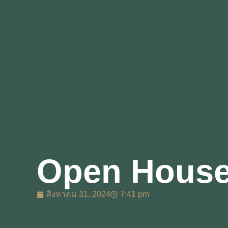
Open House 
สิงหาคม 31, 2024
7:41 pm