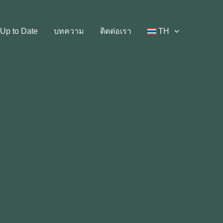
Up to Date
บทความ
ติดต่อเรา
TH