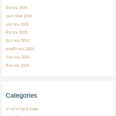
มีนาคม 2026
กุมภาพันธ์ 2026
เมษายน 2025
มีนาคม 2025
ธันวาคม 2024
พฤศจิกายน 2024
กันยายน 2024
สิงหาคม 2024
Categories
ข่าวสาร Up to Date