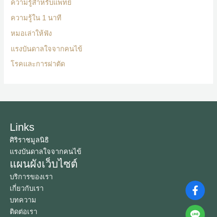
ความรู้สำหรับแพทย์
ความรู้ใน 1 นาที
หมอเล่าให้ฟัง
แรงบันดาลใจจากคนไข้
โรคและการผ่าตัด
Links
ศิริราชมูลนิธิ
แรงบันดาลใจจากคนไข้
แผนผังเว็บไซต์
บริการของเรา
เกี่ยวกับเรา
บทความ
ติดต่อเรา