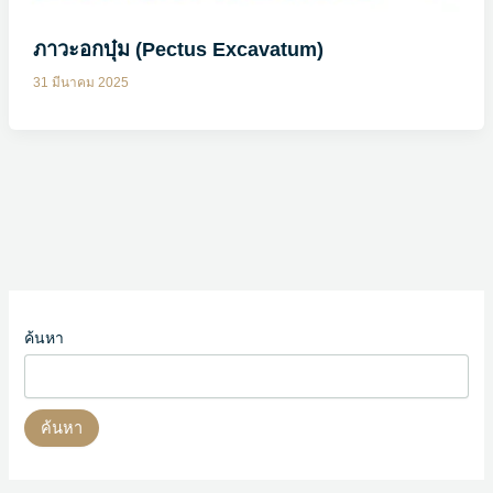
ภาวะอกบุ๋ม (Pectus Excavatum)
31 มีนาคม 2025
ค้นหา
ค้นหา