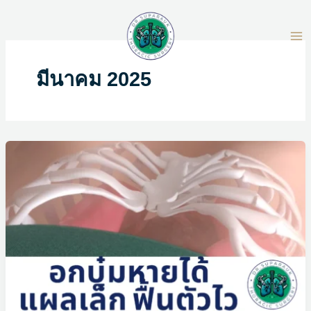
Skip
to
content
มีนาคม 2025