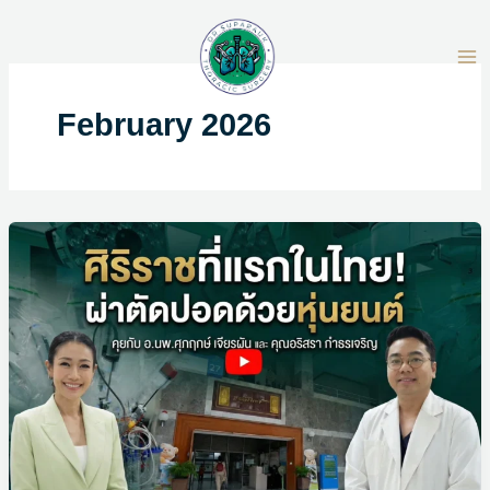
Skip
to
content
February 2026