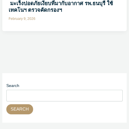
มะเร็งปอดภัยเงียบที่มากับอากาศ รพ.ธนบุรี ใช้
เทคโนฯ ตรวจคัดกรองฯ
February 9, 2026
Search
SEARCH