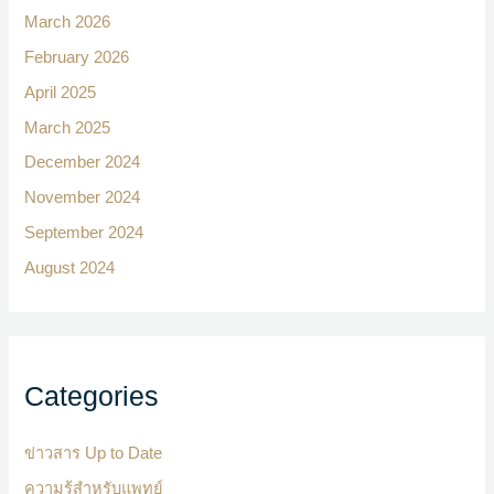
March 2026
February 2026
April 2025
March 2025
December 2024
November 2024
September 2024
August 2024
Categories
ข่าวสาร Up to Date
ความรู้สำหรับแพทย์