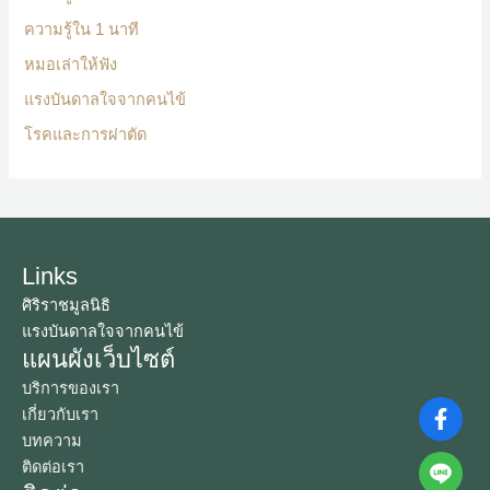
ความรู้ใน 1 นาที
หมอเล่าให้ฟัง
แรงบันดาลใจจากคนไข้
โรคและการผ่าตัด
Links
ศิริราชมูลนิธิ
แรงบันดาลใจจากคนไข้
แผนผังเว็บไซต์
บริการของเรา
เกี่ยวกับเรา
บทความ
ติดต่อเรา