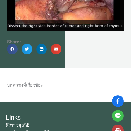
Share :
บทความที่เกี่ยวข้อง
Links
ศิริราชมูลนิธิ