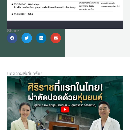
Share :
บทความที่เกี่ยวข้อง